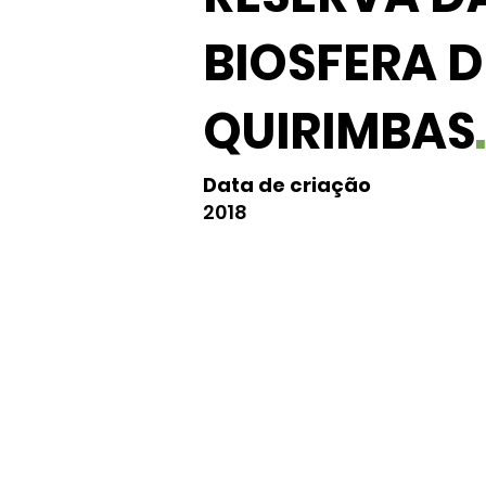
BIOSFERA D
QUIRIMBAS
.
Data de criação
2018