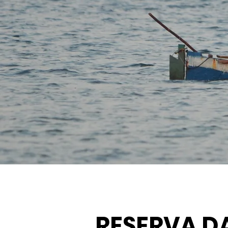
RESERVA D