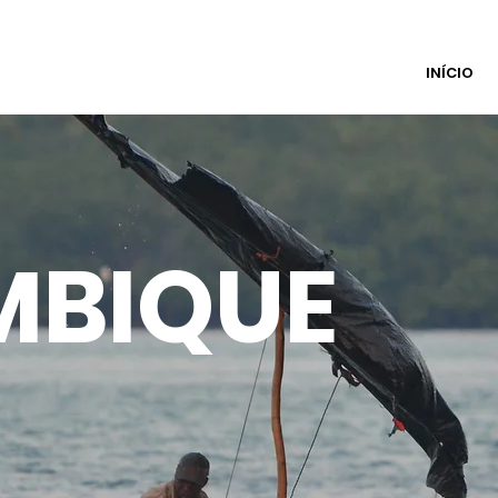
INÍCIO
BIQUE