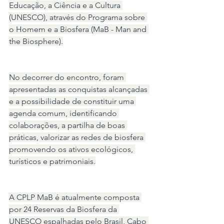
Educação, a Ciência e a Cultura 
(UNESCO), através do Programa sobre 
o Homem e a Biosfera (MaB - Man and 
the Biosphere).
No decorrer do encontro, foram 
apresentadas as conquistas alcançadas 
e a possibilidade de constituir uma 
agenda comum, identificando 
colaborações, a partilha de boas 
práticas, valorizar as redes de biosfera 
promovendo os ativos ecológicos, 
turísticos e patrimoniais.
A CPLP MaB é atualmente composta 
por 24 Reservas da Biosfera da 
UNESCO espalhadas pelo Brasil, Cabo 