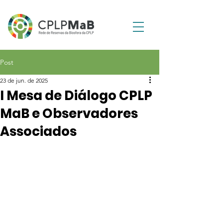
Post
23 de jun. de 2025
I Mesa de Diálogo CPLP
MaB e Observadores
Associados