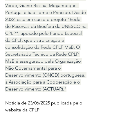
Verde, Guiné-Bissau, Moçambique, 
Portugal e São Tomé e Príncipe. Desde 
2022, está em curso o projeto "Rede 
de Reservas da Biosfera da UNESCO na 
CPLP", apoiado pelo Fundo Especial 
da CPLP, que visa a criação e 
consolidação da Rede CPLP MaB. O 
Secretariado Técnico da Rede CPLP 
MaB é assegurado pela Organização 
Não Governamental para o 
Desenvolvimento (ONGD) portuguesa, 
a Associação para a Cooperação e o 
Desenvolvimento (ACTUAR)."
Notícia de 23/06/2025 publicada pelo 
website da CPLP