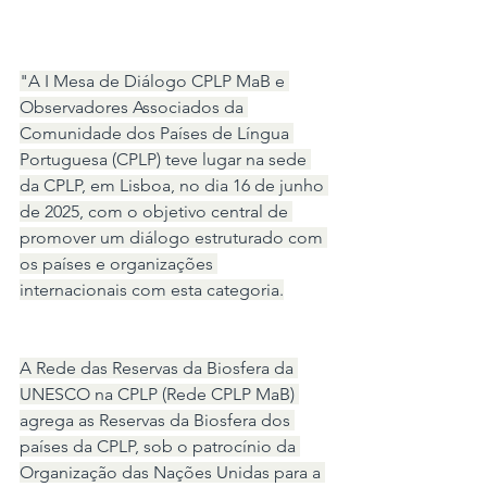
"A I Mesa de Diálogo CPLP MaB e 
Observadores Associados da 
Comunidade dos Países de Língua 
Portuguesa (CPLP) teve lugar na sede 
da CPLP, em Lisboa, no dia 16 de junho 
de 2025, com o objetivo central de 
promover um diálogo estruturado com 
os países e organizações 
internacionais com esta categoria.
A Rede das Reservas da Biosfera da 
UNESCO na CPLP (Rede CPLP MaB) 
agrega as Reservas da Biosfera dos 
países da CPLP, sob o patrocínio da 
Organização das Nações Unidas para a 