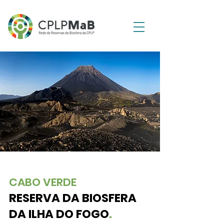
CABO VERDE
RESERVA DA BIOSFERA
DA ILHA DO FOGO
.