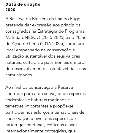
Data de criação
2020
A Reserva da Biosfera da Ilha do Fogo
pretende dar expressão aos princípios
consagrados na Estratégia do Programa
MaB da UNESCO
(2015-2025)
e no Plano
de Ação de Lima
(2016-2025)
, como um
local empenhado na conservação e
utilização sustentável dos seus valores
naturais, culturais e patrimoniais em prol
do desenvolvimento sustentável das suas
comunidades.
Ao nível da conservação a Reserva
contribui para a preservação de espécies
endémicas e habitats marinhos e
terrestres importantes e propõe-se
participar nos esforços internacionais de
conservação a nível das espécies de
tartarugas marinhas, cetáceos e aves
internacionalmente protegidas, que