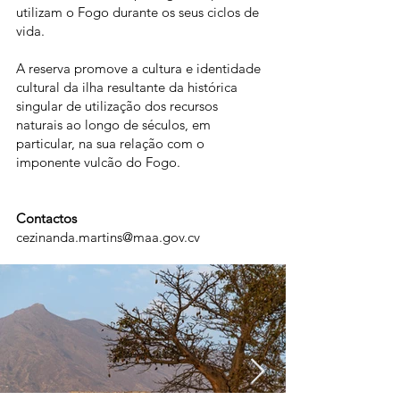
utilizam o Fogo durante os seus ciclos de
vida.
A reserva promove a cultura e identidade
cultural da ilha resultante da histórica
singular de utilização dos recursos
naturais ao longo de séculos, em
particular, na sua relação com o
imponente vulcão do Fogo.
Contactos
cezinanda.martins@maa.gov.cv